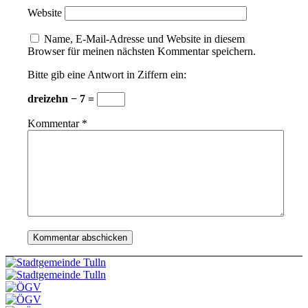
Website
Name, E-Mail-Adresse und Website in diesem
Browser für meinen nächsten Kommentar speichern.
Bitte gib eine Antwort in Ziffern ein:
dreizehn − 7 =
Kommentar
*