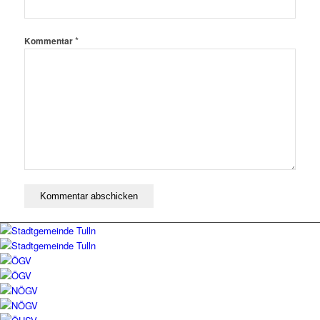
*
Kommentar