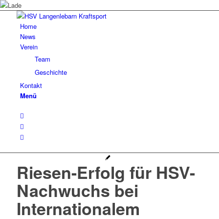
Home
News
Verein
Team
Geschichte
Kontakt
Menü
Riesen-Erfolg für HSV-
Nachwuchs bei
Internationalem