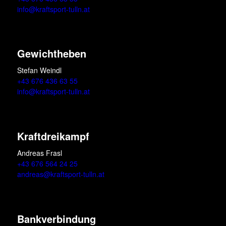
info@kraftsport-tulln.at
Gewichtheben
Stefan Weindl
+43 676 436 63 55
info@kraftsport-tulln.at
Kraftdreikampf
Andreas Frasl
+43 676 564 24 25
andreas@kraftsport-tulln.at
Bankverbindung