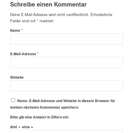
Schreibe einen Kommentar
Deine E-Mail-Adresse wird nicht veröffentlicht.
Erforderliche
Felder sind mit
*
markiert
*
Name
*
E-Mail-Adresse
Website
Name, E-Mail-Adresse und Website in diesem Browser für
meinen nächsten Kommentar speichern.
Bitte gib eine Antwort in Ziffern ein:
drei × eins =