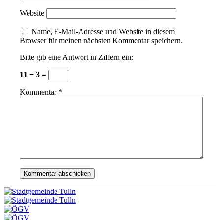
Website
Name, E-Mail-Adresse und Website in diesem
Browser für meinen nächsten Kommentar speichern.
Bitte gib eine Antwort in Ziffern ein:
11 − 3 =
Kommentar
*