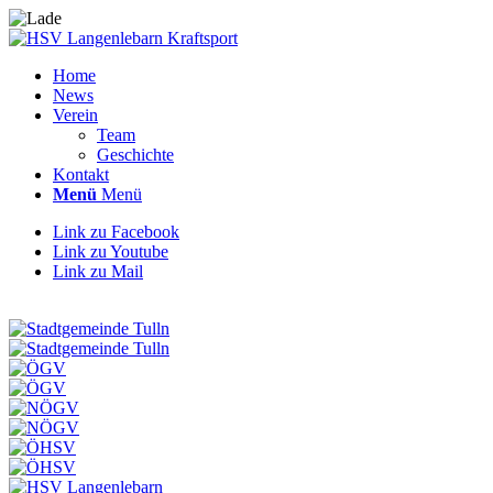
Home
News
Verein
Team
Geschichte
Kontakt
Menü
Menü
Link zu Facebook
Link zu Youtube
Link zu Mail